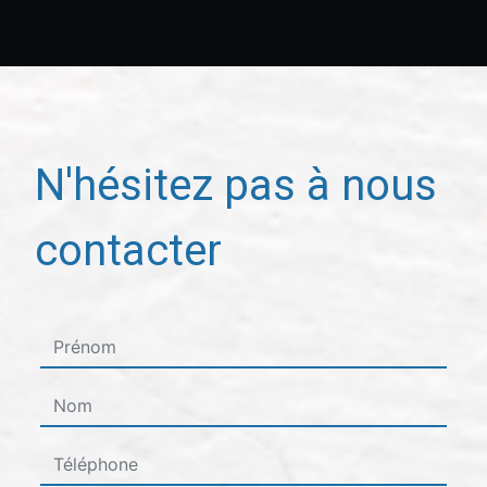
N'hésitez pas à nous
contacter