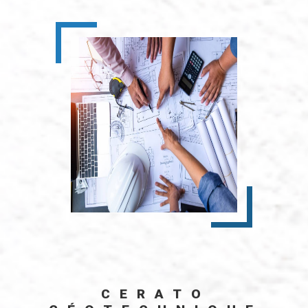
CERATO