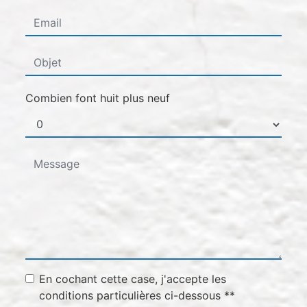
Combien font huit plus neuf
En cochant cette case, j'accepte les
conditions particulières ci-dessous **