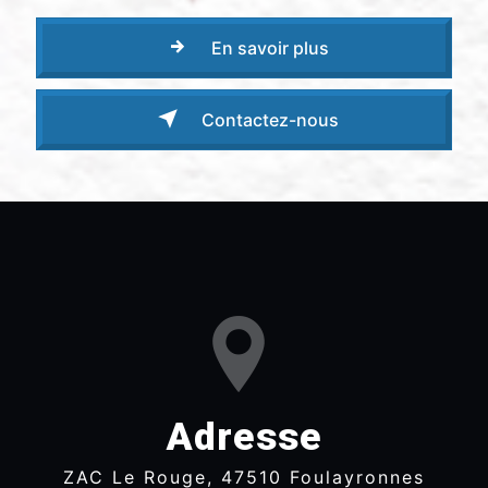
En savoir plus
Contactez-nous
Adresse
ZAC Le Rouge, 47510 Foulayronnes