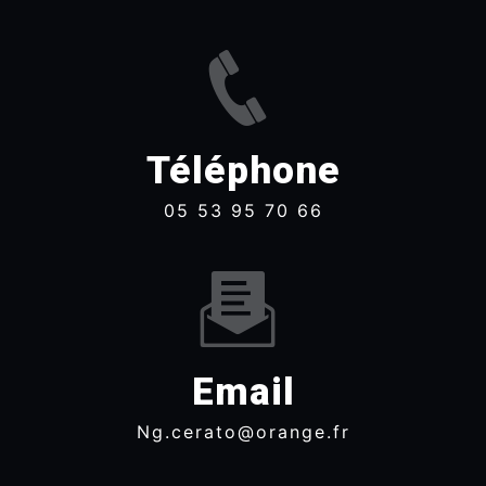
Téléphone
05 53 95 70 66
Email
ng.cerato@orange.fr