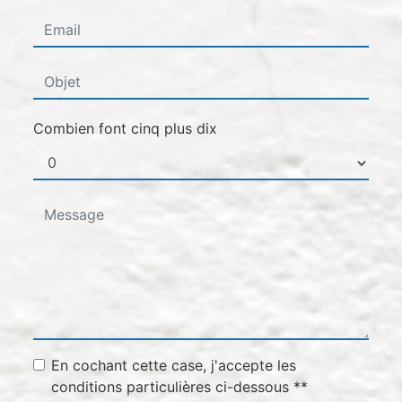
Combien font cinq plus dix
En cochant cette case, j'accepte les
conditions particulières ci-dessous **