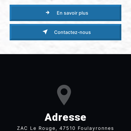
En savoir plus
Contactez-nous
Adresse
ZAC Le Rouge, 47510 Foulayronnes