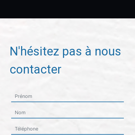
N'hésitez pas à nous
contacter