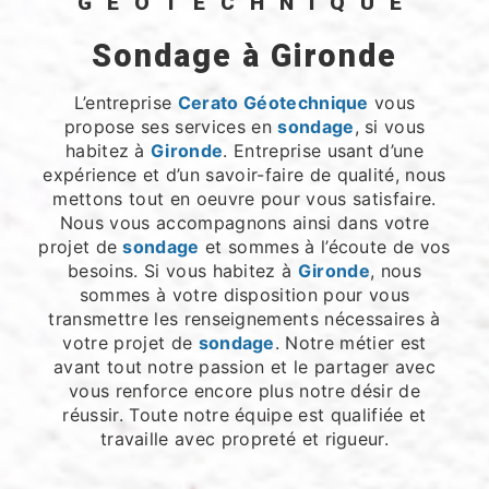
GÉOTECHNIQUE
sondage à Gironde
L’entreprise
Cerato Géotechnique
vous
propose ses services en
sondage
, si vous
habitez à
Gironde
. Entreprise usant d’une
expérience et d’un savoir-faire de qualité, nous
mettons tout en oeuvre pour vous satisfaire.
Nous vous accompagnons ainsi dans votre
projet de
sondage
et sommes à l’écoute de vos
besoins. Si vous habitez à
Gironde
, nous
sommes à votre disposition pour vous
transmettre les renseignements nécessaires à
votre projet de
sondage
. Notre métier est
avant tout notre passion et le partager avec
vous renforce encore plus notre désir de
réussir. Toute notre équipe est qualifiée et
travaille avec propreté et rigueur.