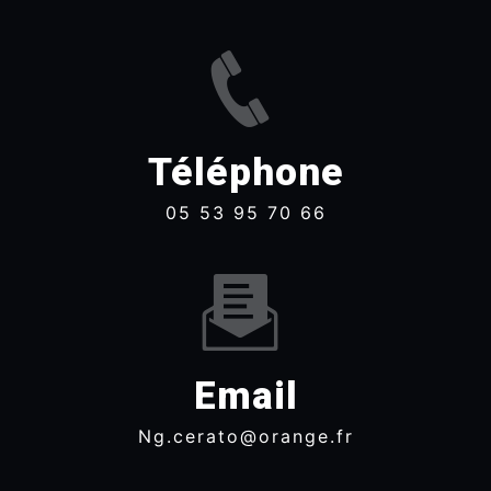
Téléphone
05 53 95 70 66
Email
ng.cerato@orange.fr