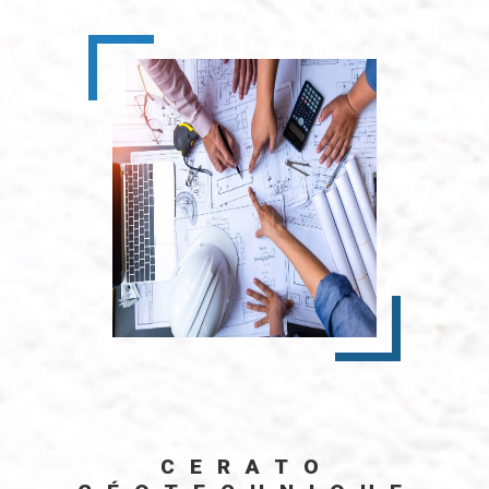
CERATO