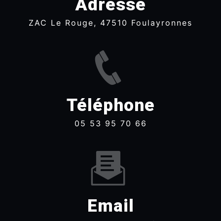
Adresse
ZAC Le Rouge, 47510 Foulayronnes
Téléphone
05 53 95 70 66
Email