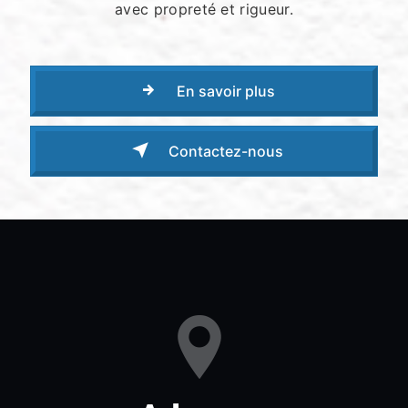
avec propreté et rigueur.
En savoir plus
Contactez-nous