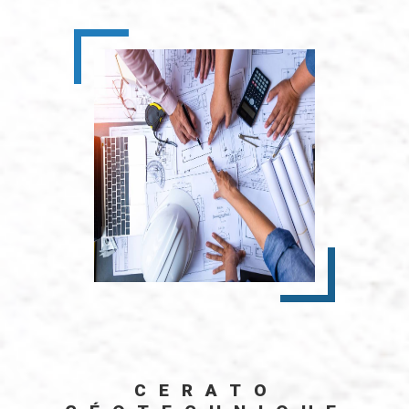
CERATO