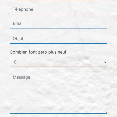
Combien font zéro plus neuf