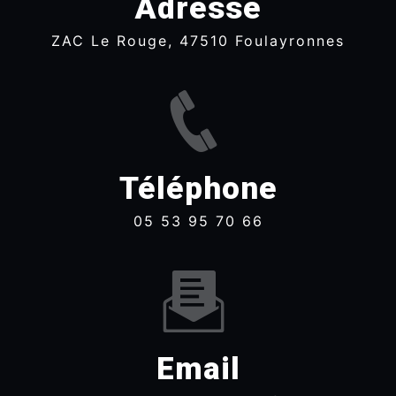
Adresse
ZAC Le Rouge, 47510 Foulayronnes
Téléphone
05 53 95 70 66
Email