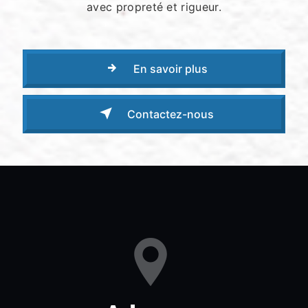
avec propreté et rigueur.
En savoir plus
Contactez-nous