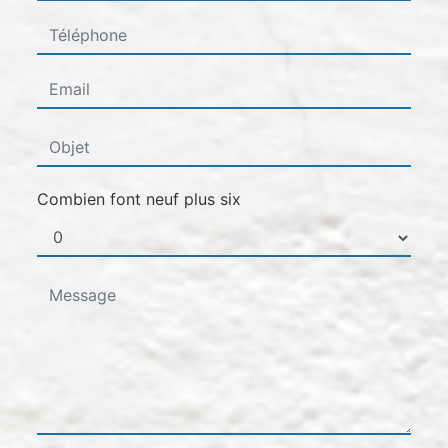
Combien font neuf plus six