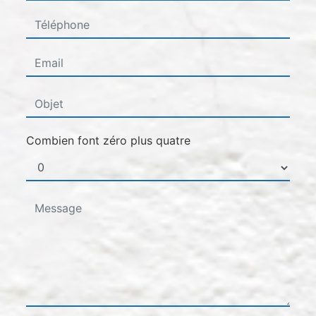
Combien font zéro plus quatre