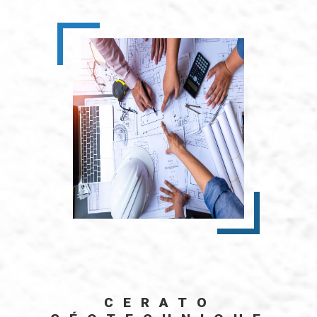
CERATO