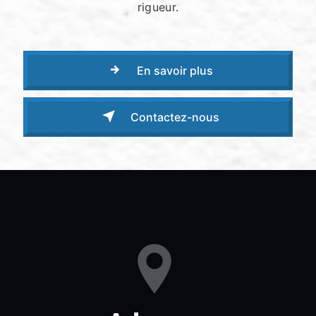
rigueur.
En savoir plus
Contactez-nous