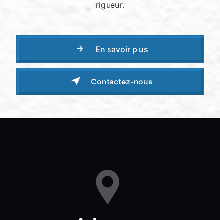
rigueur.
En savoir plus
Contactez-nous