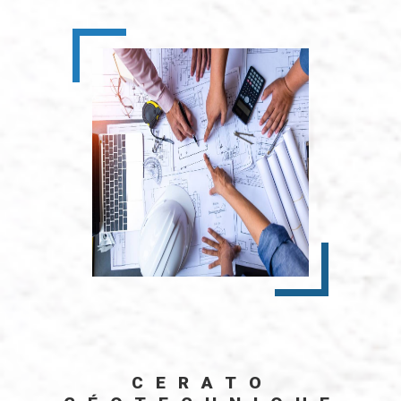
CERATO