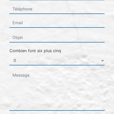
Combien font six plus cinq