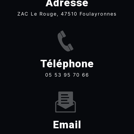
Adresse
ZAC Le Rouge, 47510 Foulayronnes
Téléphone
05 53 95 70 66
Email