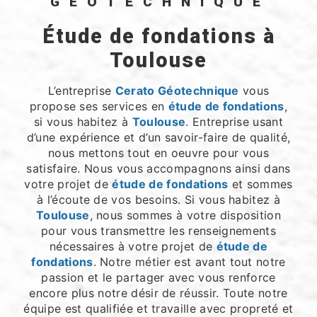
GÉOTECHNIQUE
étude de fondations à
Toulouse
L’entreprise
Cerato Géotechnique
vous
propose ses services en
étude de fondations
,
si vous habitez à
Toulouse
. Entreprise usant
d’une expérience et d’un savoir-faire de qualité,
nous mettons tout en oeuvre pour vous
satisfaire. Nous vous accompagnons ainsi dans
votre projet de
étude de fondations
et sommes
à l’écoute de vos besoins. Si vous habitez à
Toulouse
, nous sommes à votre disposition
pour vous transmettre les renseignements
nécessaires à votre projet de
étude de
fondations
. Notre métier est avant tout notre
passion et le partager avec vous renforce
encore plus notre désir de réussir. Toute notre
équipe est qualifiée et travaille avec propreté et