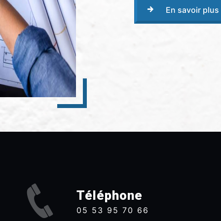
En savoir plus
Téléphone
05 53 95 70 66