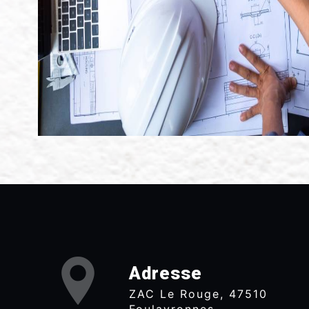
Adresse
ZAC Le Rouge, 47510