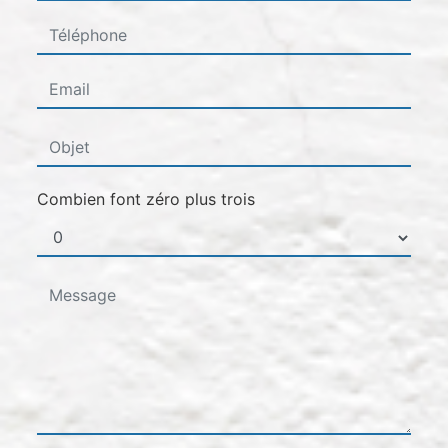
Combien font zéro plus trois