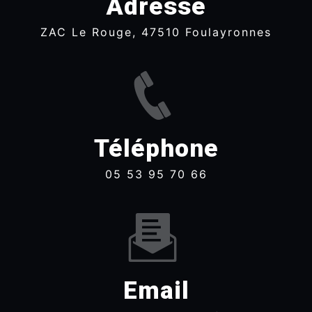
Adresse
ZAC Le Rouge, 47510 Foulayronnes
Téléphone
05 53 95 70 66
Email