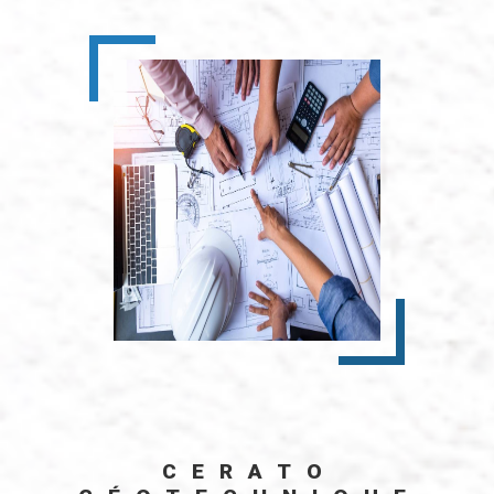
CERATO