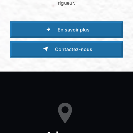
rigueur.
En savoir plus
Contactez-nous