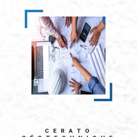
CERATO