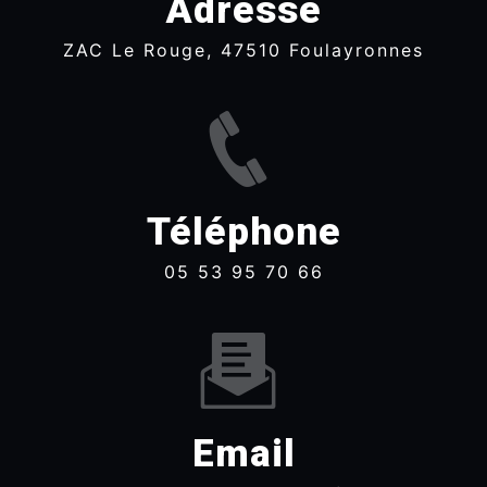
Adresse
ZAC Le Rouge, 47510 Foulayronnes
Téléphone
05 53 95 70 66
Email