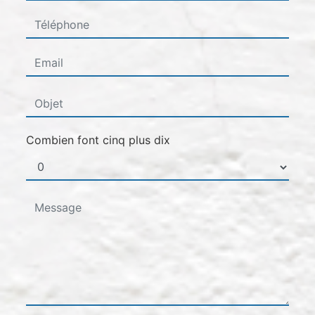
Combien font cinq plus dix