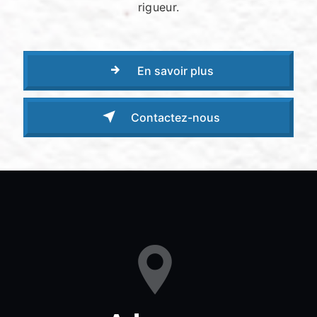
rigueur.
En savoir plus
Contactez-nous