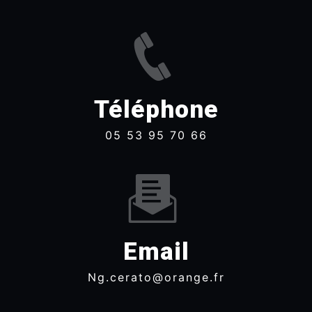
Téléphone
05 53 95 70 66
Email
ng.cerato@orange.fr