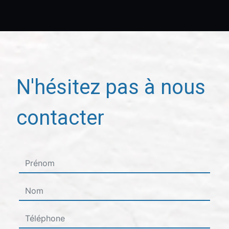
N'hésitez pas à nous
contacter