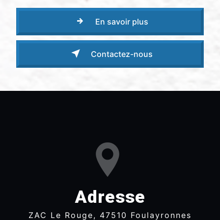
En savoir plus
Contactez-nous
Adresse
ZAC Le Rouge, 47510 Foulayronnes