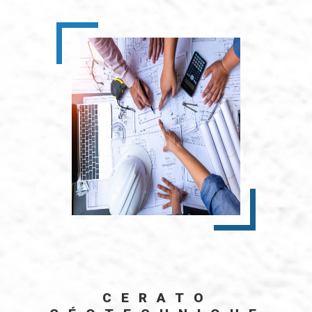
CERATO