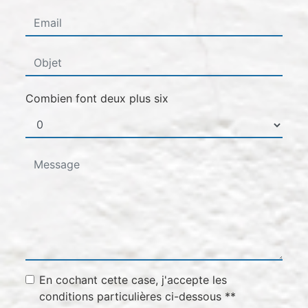
Combien font deux plus six
En cochant cette case, j'accepte les
conditions particulières ci-dessous **