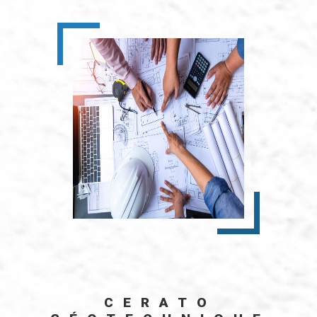
CERATO