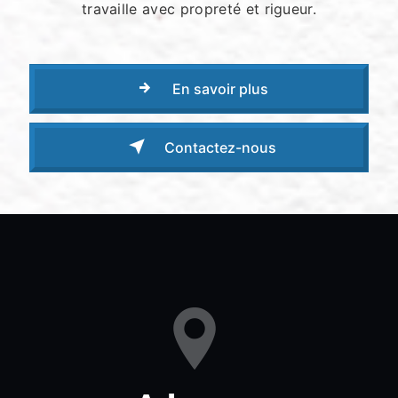
travaille avec propreté et rigueur.
En savoir plus
Contactez-nous