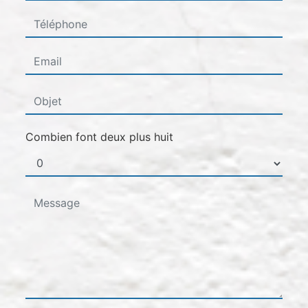
Combien font deux plus huit