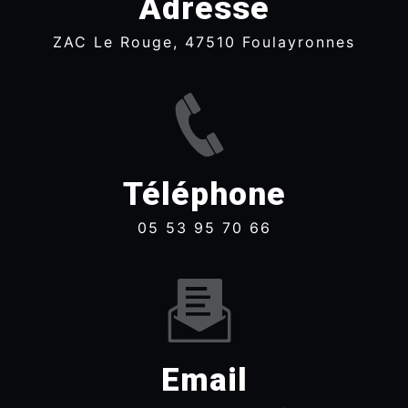
Adresse
ZAC Le Rouge, 47510 Foulayronnes
Téléphone
05 53 95 70 66
Email