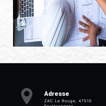
Adresse
ZAC Le Rouge, 47510