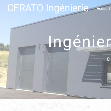
Panneau de gestion des cookies
Accueil
ingénie