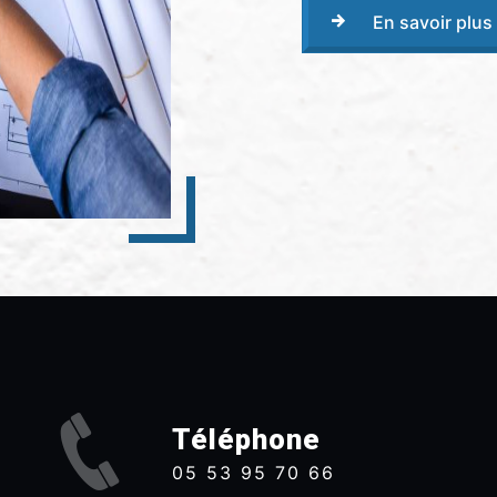
En savoir plus
Téléphone
05 53 95 70 66