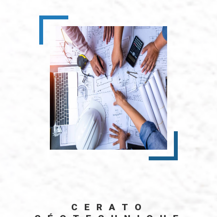
CERATO