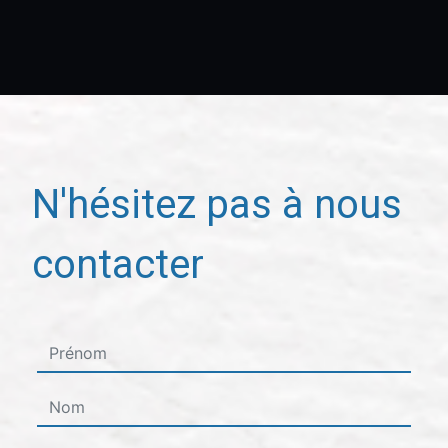
N'hésitez pas à nous
contacter