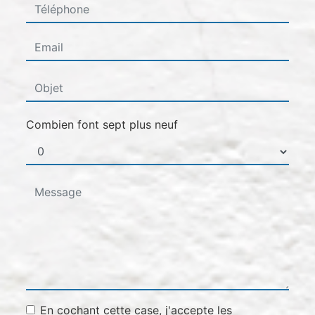
Combien font sept plus neuf
En cochant cette case, j'accepte les