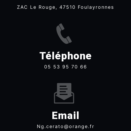
ZAC Le Rouge, 47510 Foulayronnes
Téléphone
05 53 95 70 66
Email
ng.cerato@orange.fr