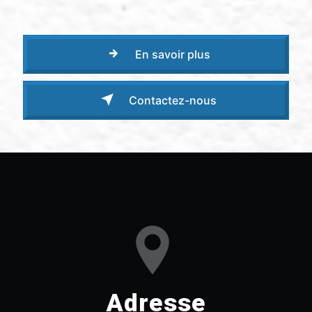
En savoir plus
Contactez-nous
Adresse