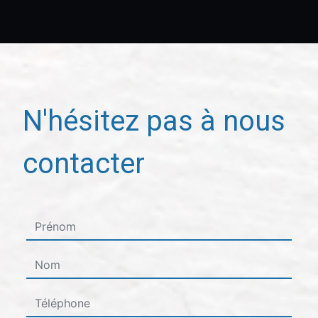
N'hésitez pas à nous
contacter