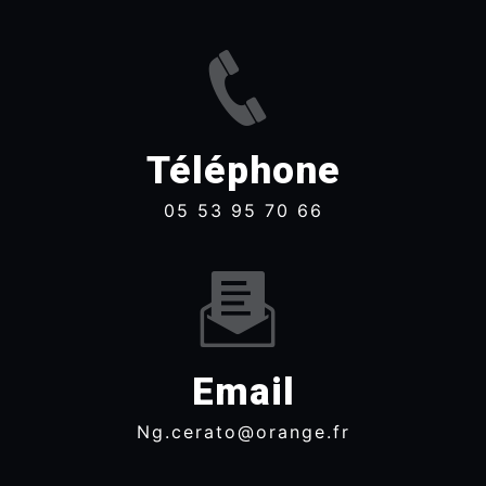
Téléphone
05 53 95 70 66
Email
ng.cerato@orange.fr