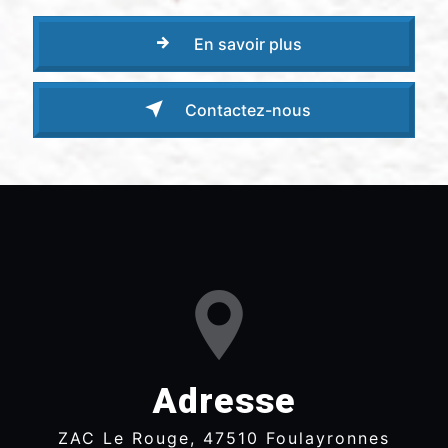
En savoir plus
Contactez-nous
Adresse
ZAC Le Rouge, 47510 Foulayronnes