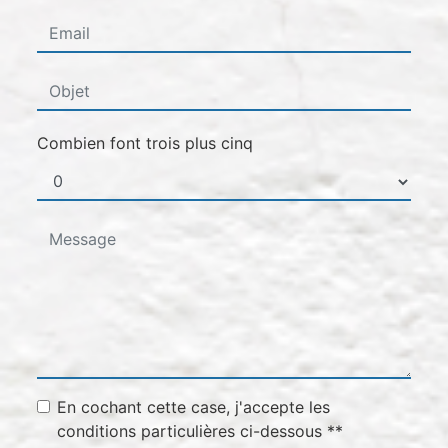
Combien font trois plus cinq
En cochant cette case, j'accepte les
conditions particulières ci-dessous **