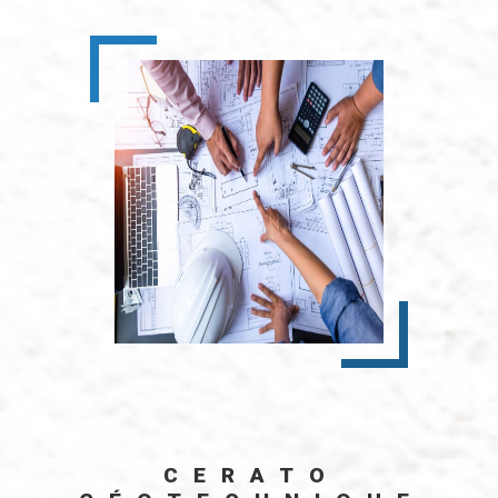
CERATO