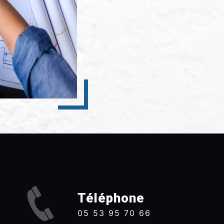
Téléphone
05 53 95 70 66