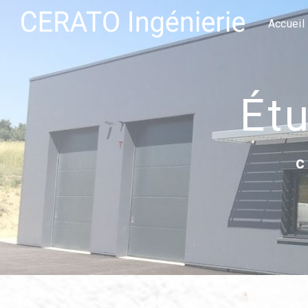
Panneau de gestion des cookies
Accueil
é