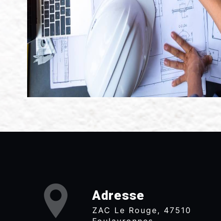
Adresse
ZAC Le Rouge, 47510