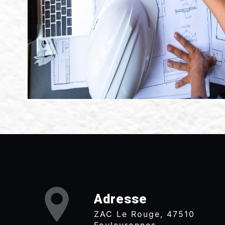
Adresse
ZAC Le Rouge, 47510