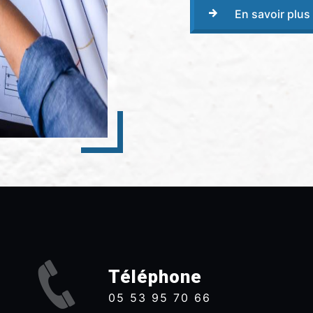
En savoir plus
Téléphone
05 53 95 70 66