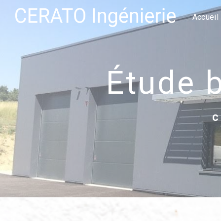
Panneau de gestion des cookies
Accueil
étude