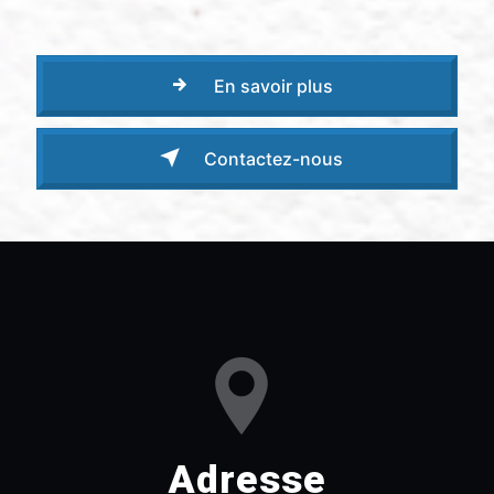
En savoir plus
Contactez-nous
Adresse