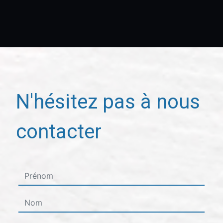
N'hésitez pas à nous
contacter