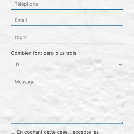
Combien font zéro plus trois
En cochant cette case, j'accepte les