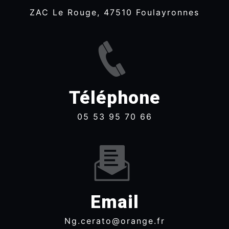
ZAC Le Rouge, 47510 Foulayronnes
Téléphone
05 53 95 70 66
Email
ng.cerato@orange.fr