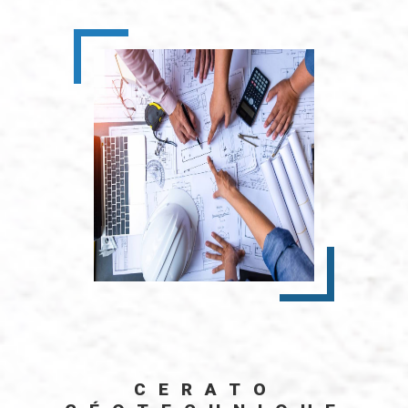
CERATO