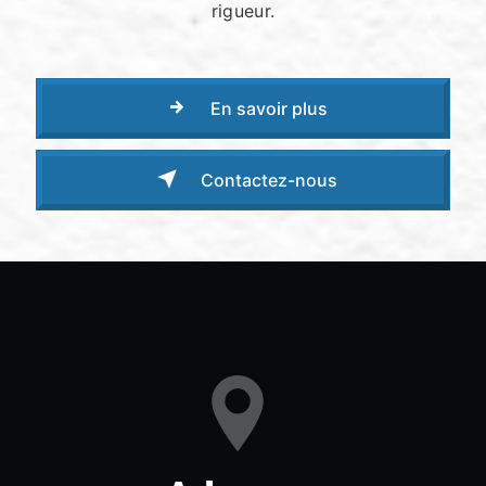
rigueur.
En savoir plus
Contactez-nous