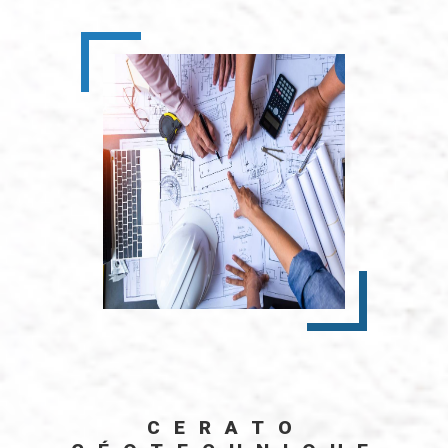
CERATO