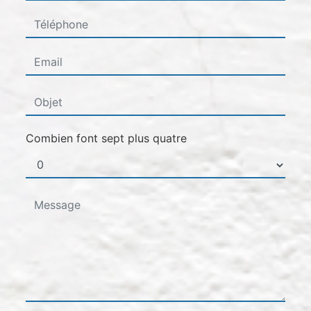
Combien font sept plus quatre