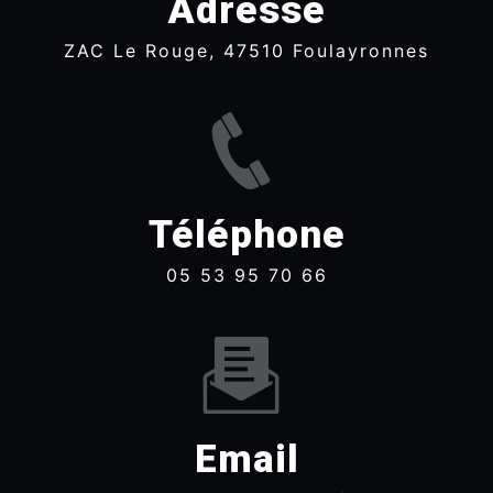
Adresse
ZAC Le Rouge, 47510 Foulayronnes
Téléphone
05 53 95 70 66
Email