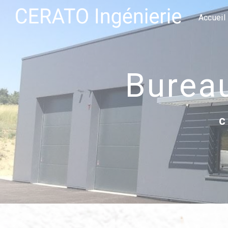
Panneau de gestion des cookies
Accueil
bure