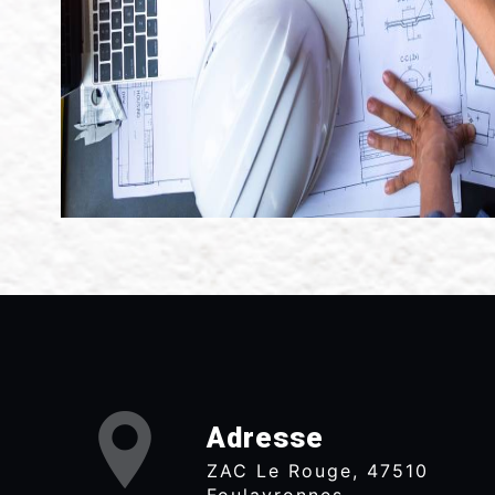
Adresse
ZAC Le Rouge, 47510