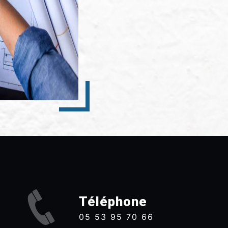
Téléphone
05 53 95 70 66