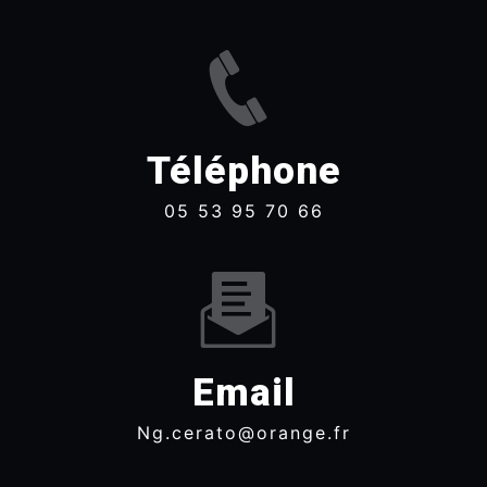
Téléphone
05 53 95 70 66
Email
ng.cerato@orange.fr