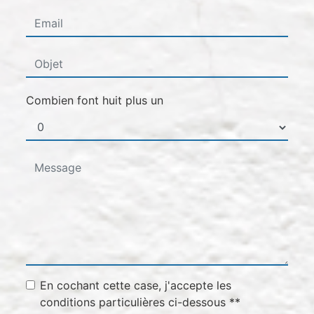
Combien font huit plus un
En cochant cette case, j'accepte les
conditions particulières ci-dessous **