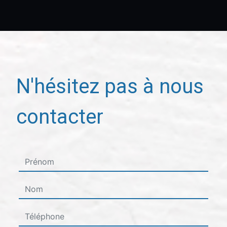
N'hésitez pas à nous
contacter