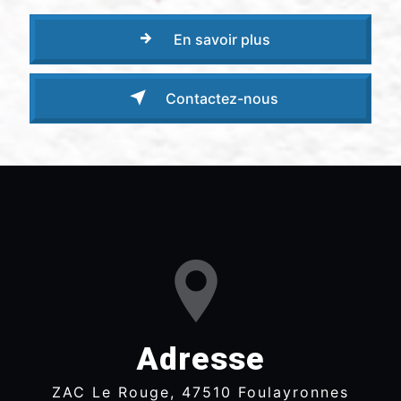
En savoir plus
Contactez-nous
Adresse
ZAC Le Rouge, 47510 Foulayronnes