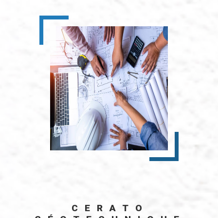
CERATO