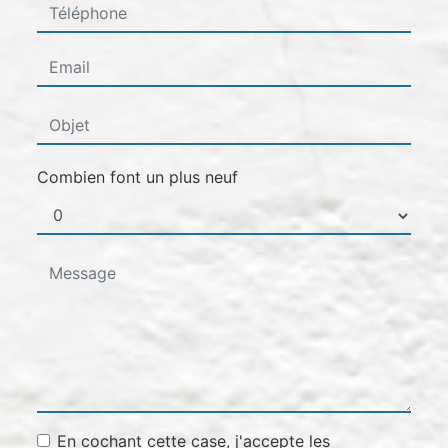
Combien font un plus neuf
En cochant cette case, j'accepte les