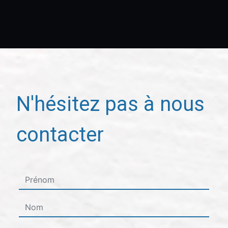
N'hésitez pas à nous
contacter