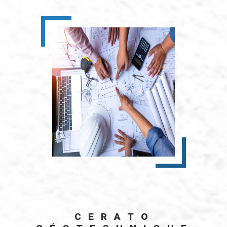
CERATO