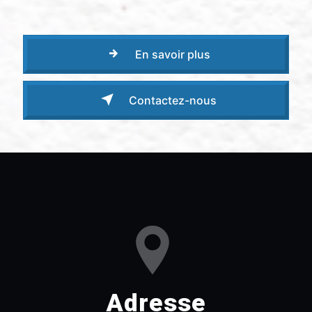
En savoir plus
Contactez-nous
Adresse