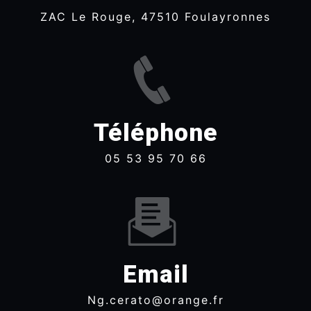
ZAC Le Rouge, 47510 Foulayronnes
Téléphone
05 53 95 70 66
Email
ng.cerato@orange.fr