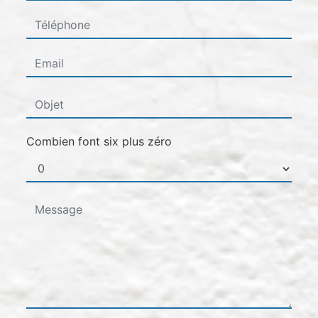
Combien font six plus zéro