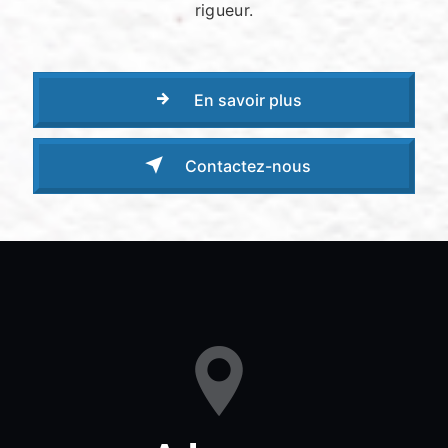
rigueur.
En savoir plus
Contactez-nous