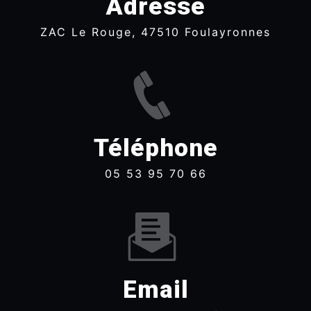
Adresse
ZAC Le Rouge, 47510 Foulayronnes
Téléphone
05 53 95 70 66
Email