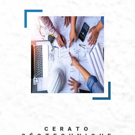
CERATO