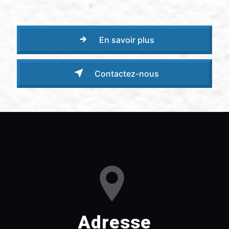
En savoir plus
Contactez-nous
Adresse