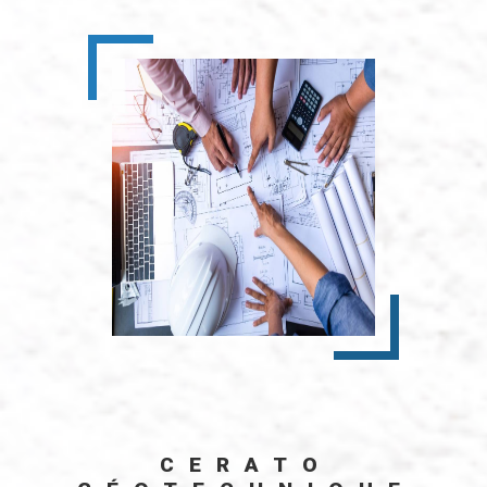
CERATO