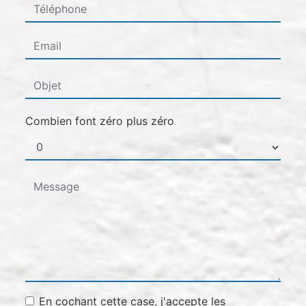
Combien font zéro plus zéro
En cochant cette case, j'accepte les