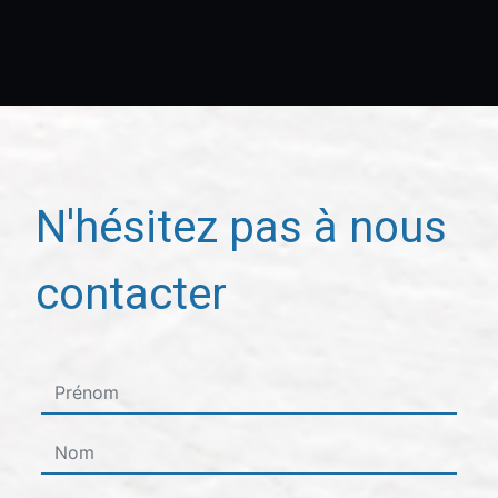
N'hésitez pas à nous
contacter