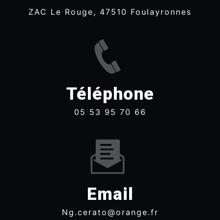
ZAC Le Rouge, 47510 Foulayronnes
Téléphone
05 53 95 70 66
Email
ng.cerato@orange.fr