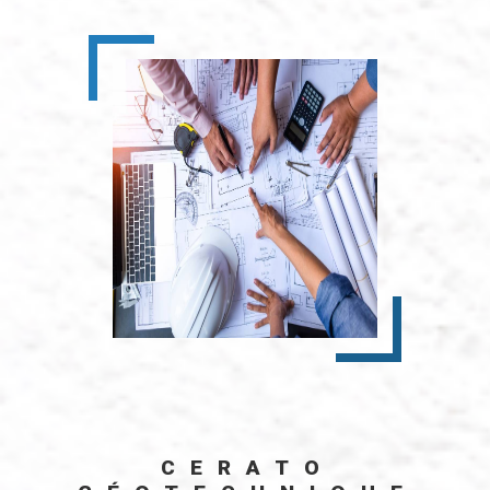
CERATO