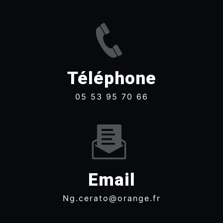
Téléphone
05 53 95 70 66
Email
ng.cerato@orange.fr