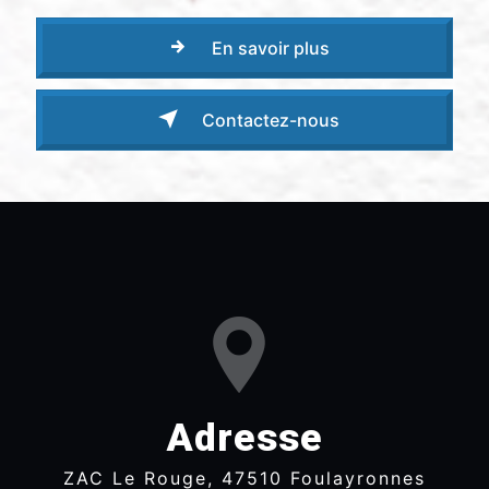
En savoir plus
Contactez-nous
Adresse
ZAC Le Rouge, 47510 Foulayronnes