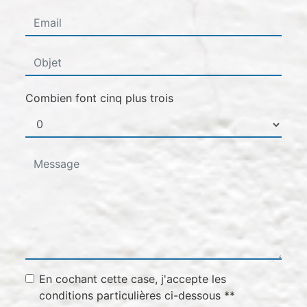
Combien font cinq plus trois
En cochant cette case, j'accepte les
conditions particulières ci-dessous **