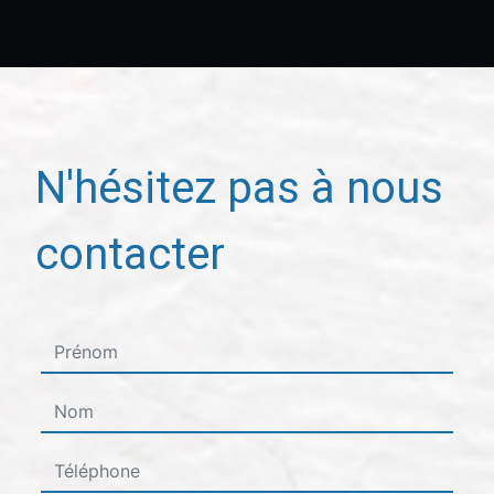
N'hésitez pas à nous
contacter