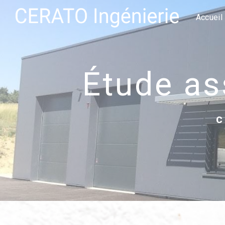
Panneau de gestion des cookies
Accueil
étude a