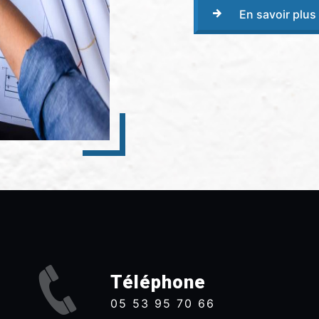
En savoir plus
Téléphone
05 53 95 70 66