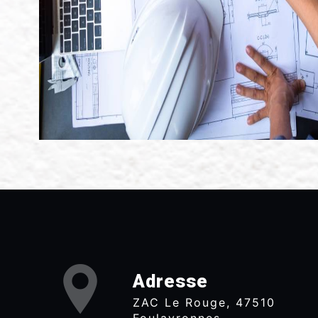
Adresse
ZAC Le Rouge, 47510