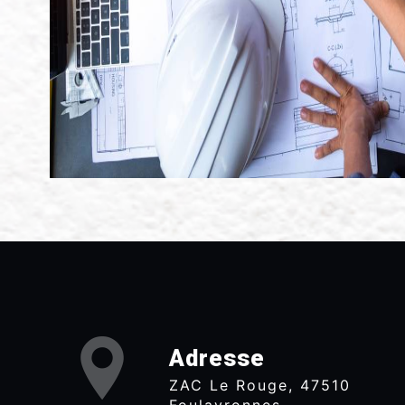
Adresse
ZAC Le Rouge, 47510