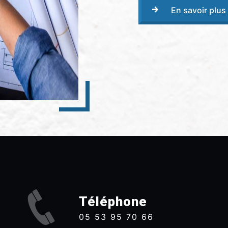
En savoir plus
Téléphone
05 53 95 70 66