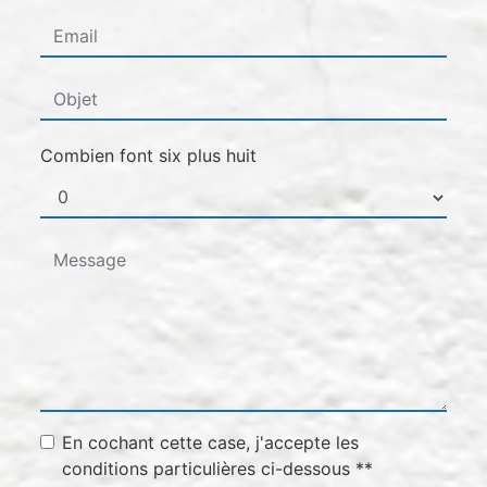
Combien font six plus huit
En cochant cette case, j'accepte les
conditions particulières ci-dessous **