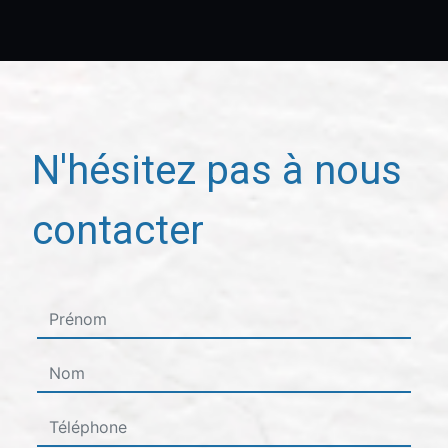
N'hésitez pas à nous
contacter