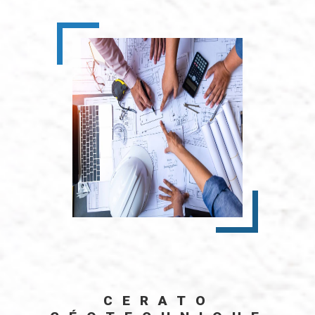
CERATO