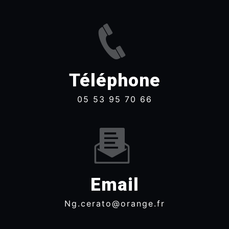
Téléphone
05 53 95 70 66
Email
ng.cerato@orange.fr