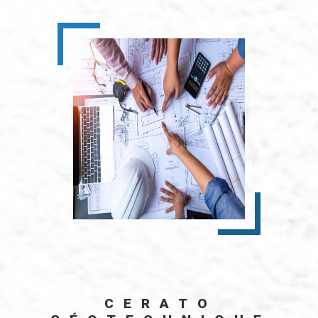
CERATO