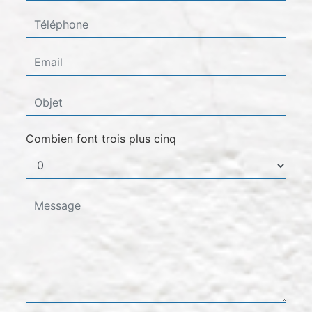
Combien font trois plus cinq