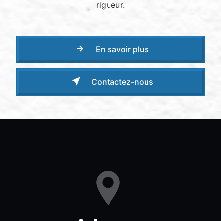
rigueur.
En savoir plus
Contactez-nous