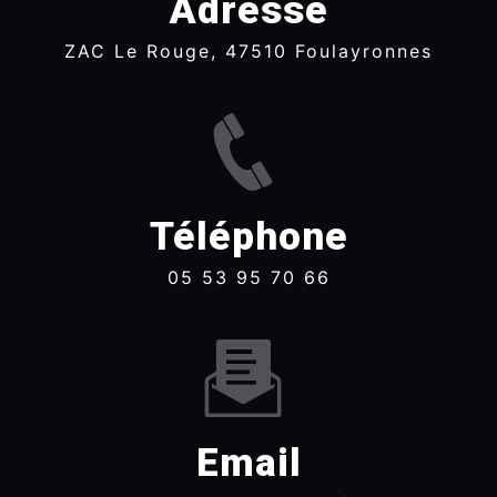
Adresse
ZAC Le Rouge, 47510 Foulayronnes
Téléphone
05 53 95 70 66
Email