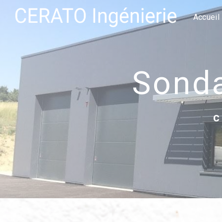
Panneau de gestion des cookies
Accueil
sond