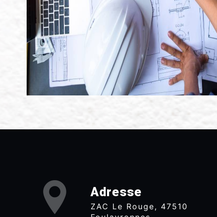
Adresse
ZAC Le Rouge, 47510