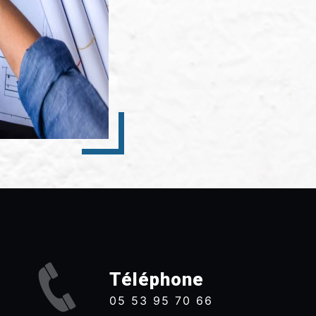
Téléphone
05 53 95 70 66