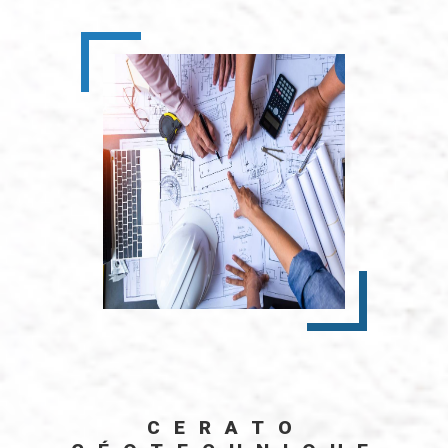
CERATO