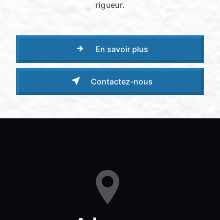
rigueur.
En savoir plus
Contactez-nous