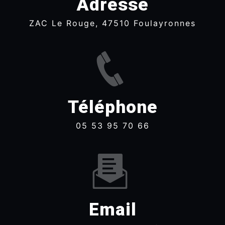
Adresse
ZAC Le Rouge, 47510 Foulayronnes
Téléphone
05 53 95 70 66
Email