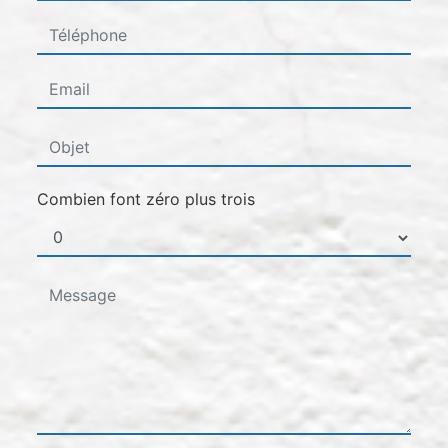
Combien font zéro plus trois