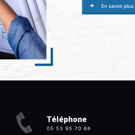
En savoir plus
Téléphone
05 53 95 70 66