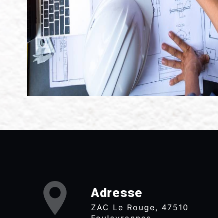
Adresse
ZAC Le Rouge, 47510